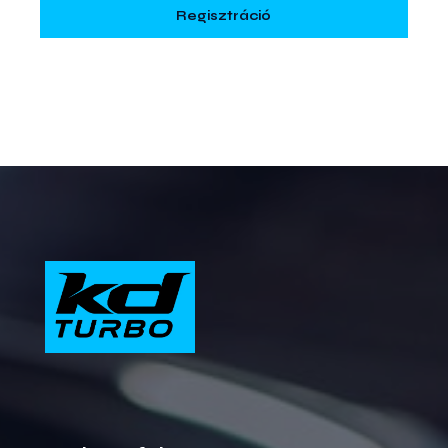
Regisztráció