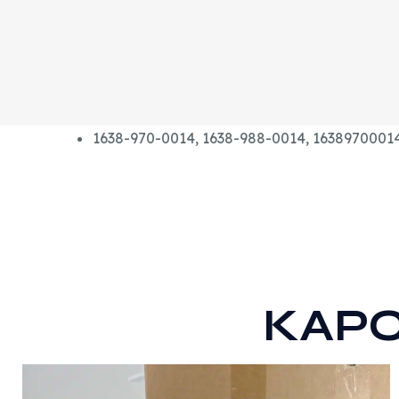
1638-970-0014, 1638-988-0014, 1638970001
KAP