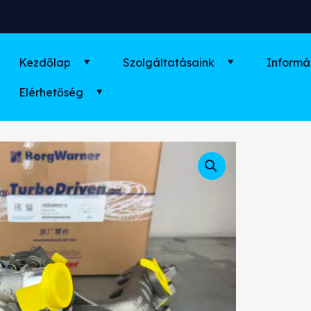
Kezdőlap
Szolgáltatásaink
Informá
Elérhetőség