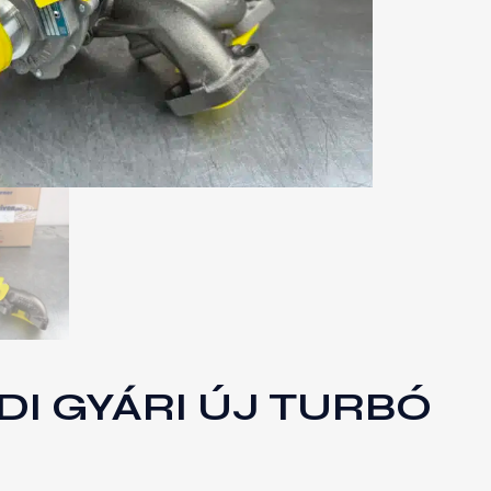
RDI GYÁRI ÚJ TURBÓ