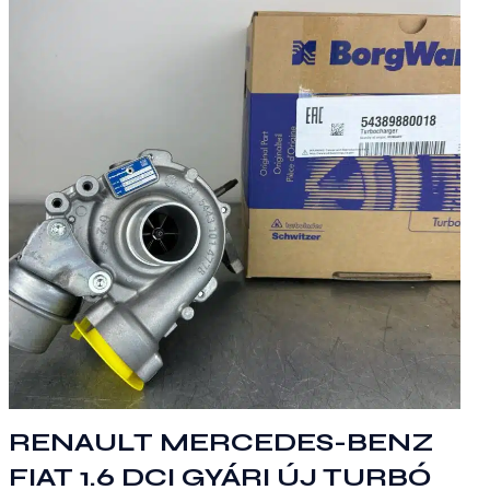
RENAULT MERCEDES-BENZ
FIAT 1.6 DCI GYÁRI ÚJ TURBÓ