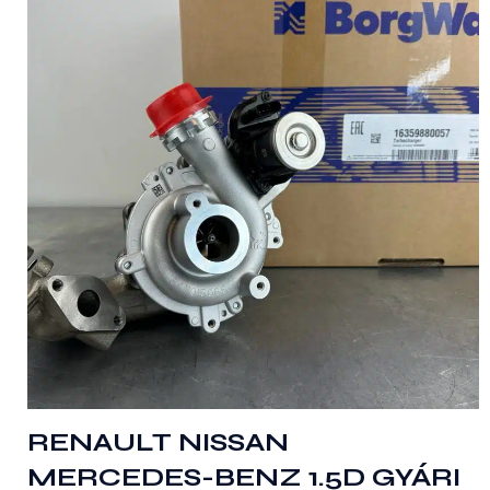
RENAULT NISSAN
MERCEDES-BENZ 1.5D GYÁRI