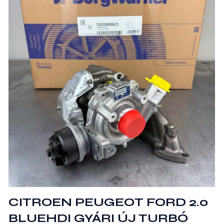
CITROEN PEUGEOT FORD 2.0
BLUEHDI GYÁRI ÚJ TURBÓ