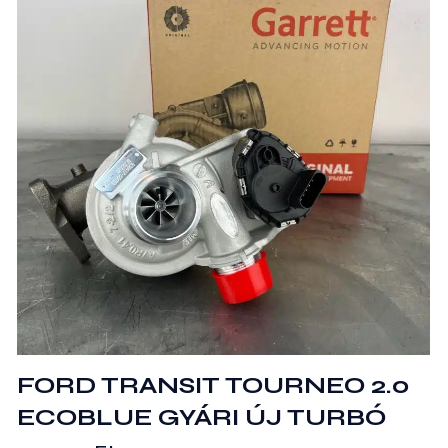
FORD TRANSIT TOURNEO 2.0
ECOBLUE GYÁRI ÚJ TURBÓ