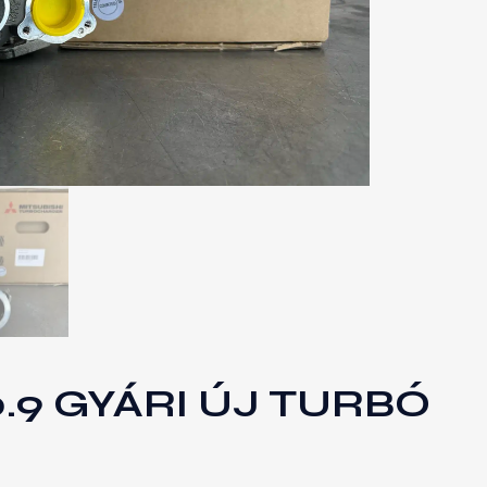
.9 GYÁRI ÚJ TURBÓ