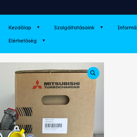
Kezdőlap
Szolgáltatásaink
Informá
Elérhetőség