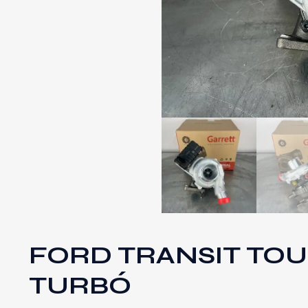
FORD TRANSIT TOUR
TURBÓ