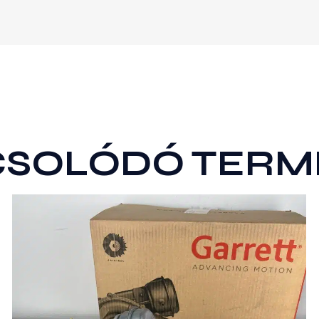
CSOLÓDÓ TERM