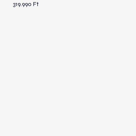
319.990
Ft