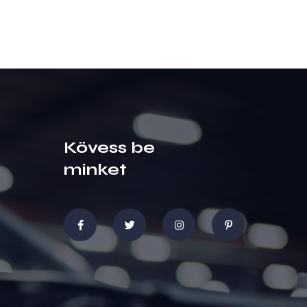
Kövess be
minket