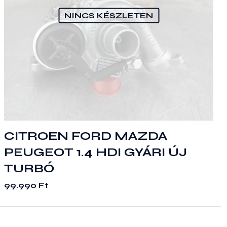
NINCS KÉSZLETEN
CITROEN FORD MAZDA
PEUGEOT 1.4 HDI GYÁRI ÚJ
TURBÓ
99.990
Ft