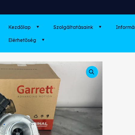
Kezdőlap
Szolgáltatásaink
Informá
Elérhetőség