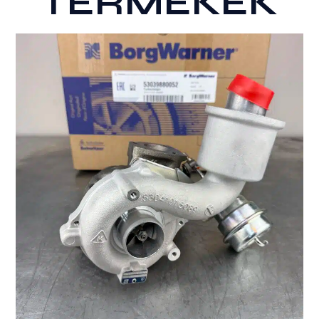
TERMÉKEK