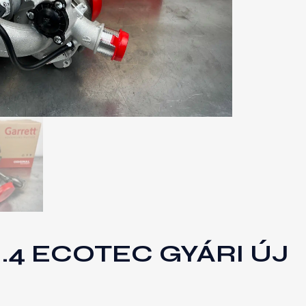
.4 ECOTEC GYÁRI ÚJ