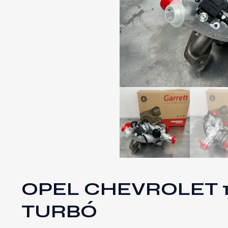
OPEL CHEVROLET 1
TURBÓ