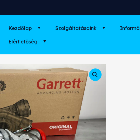
Kezdőlap
Szolgáltatásaink
Informá
Elérhetőség