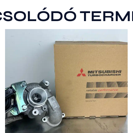
CSOLÓDÓ TERM