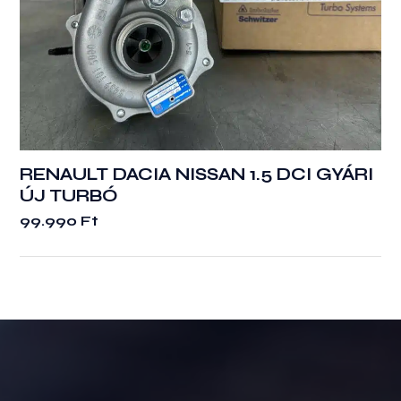
RENAULT DACIA NISSAN 1.5 DCI GYÁRI
ÚJ TURBÓ
99.990
Ft