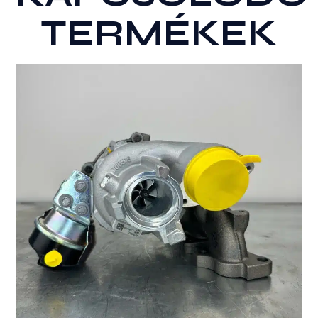
TERMÉKEK