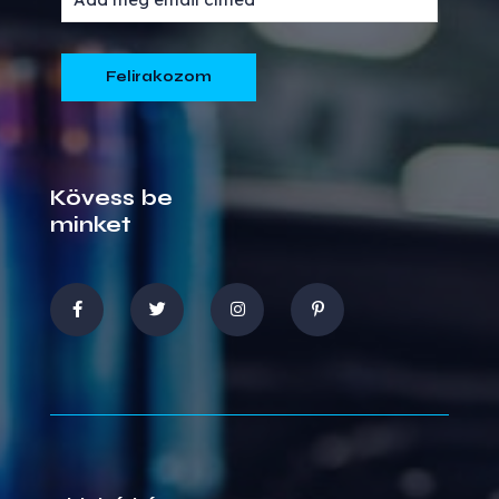
Kövess be
minket