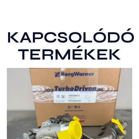
KAPCSOLÓDÓ
TERMÉKEK