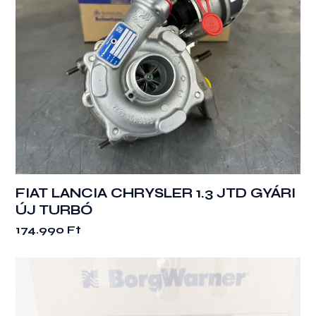
FIAT LANCIA CHRYSLER 1.3 JTD GYÁRI
ÚJ TURBÓ
174.990
Ft