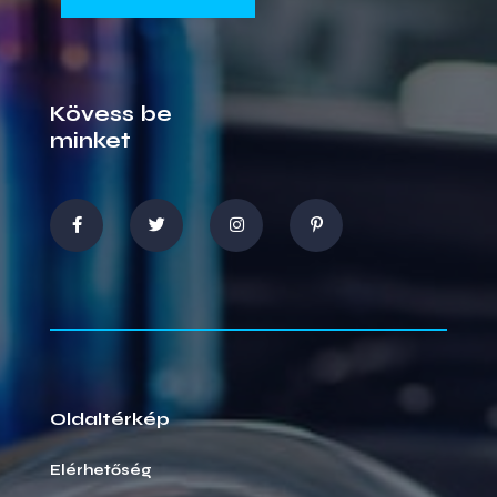
Kövess be
minket
Oldaltérkép
Elérhetőség