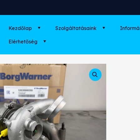
Kezdőlap
Szolgáltatásaink
Informá
Elérhetőség