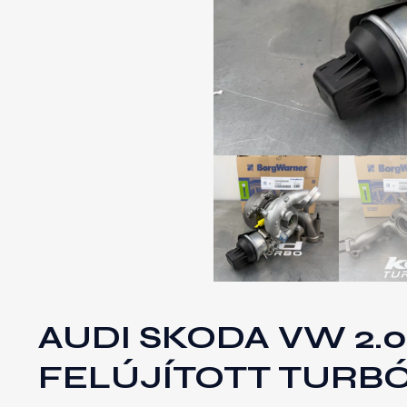
AUDI SKODA VW 2.0
FELÚJÍTOTT TURB