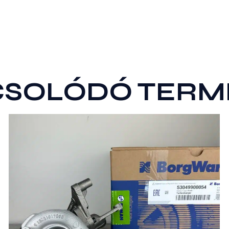
CSOLÓDÓ TERM