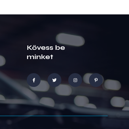
Kövess be
minket