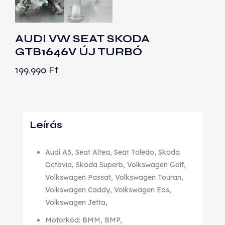
AUDI VW SEAT SKODA
GTB1646V ÚJ TURBÓ
199.990
Ft
Leírás
Audi A3, Seat Altea, Seat Toledo, Skoda
Octavia, Skoda Superb, Volkswagen Golf,
Volkswagen Passat, Volkswagen Touran,
Volkswagen Caddy, Volkswagen Eos,
Volkswagen Jetta,
Motorkód: BMM, BMP,