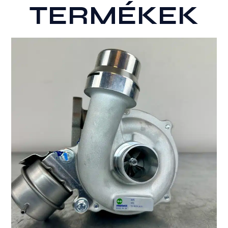
TERMÉKEK