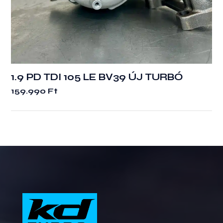
1.9 PD TDI 105 LE BV39 ÚJ TURBÓ
159.990
Ft