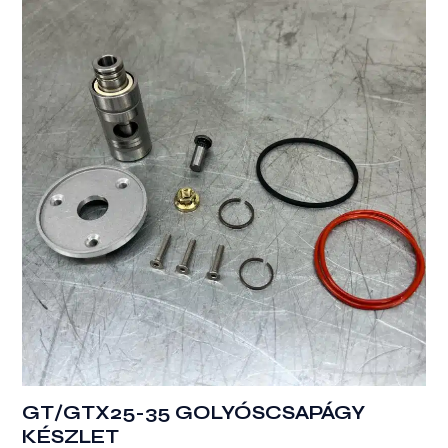
GT/GTX25-35 GOLYÓSCSAPÁGY
KÉSZLET