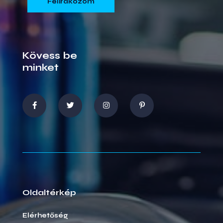
Kövess be
minket
Oldaltérkép
Elérhetőség