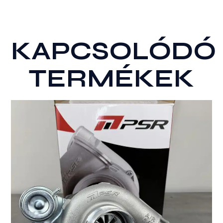
KAPCSOLÓDÓ
TERMÉKEK