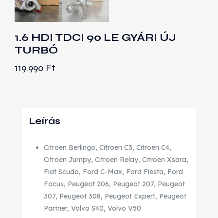
1.6 HDI TDCI 90 LE GYÁRI ÚJ
TURBÓ
119.990
Ft
Leírás
Citroen Berlingo, Citroen C3, Citroen C4,
Citroen Jumpy, Citroen Relay, Citroen Xsara,
Fiat Scudo, Ford C-Max, Ford Fiesta, Ford
Focus, Peugeot 206, Peugeot 207, Peugeot
307, Peugeot 308, Peugeot Expert, Peugeot
Partner, Volvo S40, Volvo V50