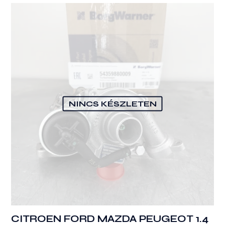
NINCS KÉSZLETEN
CITROEN FORD MAZDA PEUGEOT 1.4