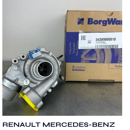
RENAULT MERCEDES-BENZ