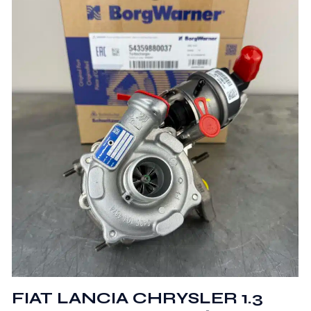
FIAT LANCIA CHRYSLER 1.3