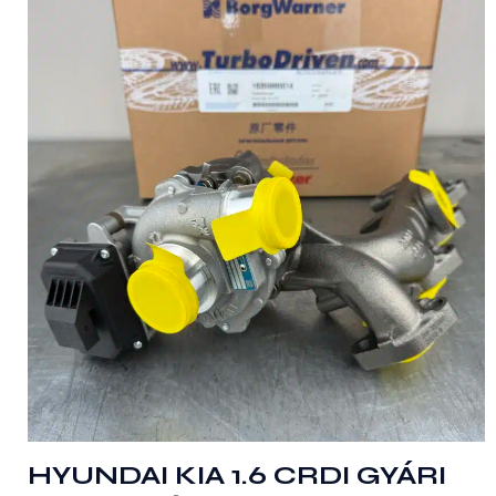
HYUNDAI KIA 1.6 CRDI GYÁRI