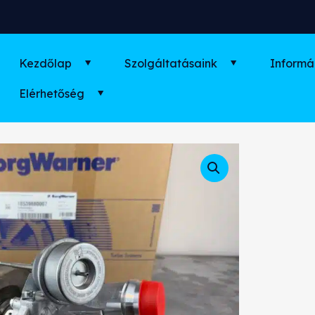
Kezdőlap
Szolgáltatásaink
Informá
Elérhetőség