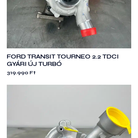
FORD TRANSIT TOURNEO 2.2 TDCI
GYÁRI ÚJ TURBÓ
319.990
Ft