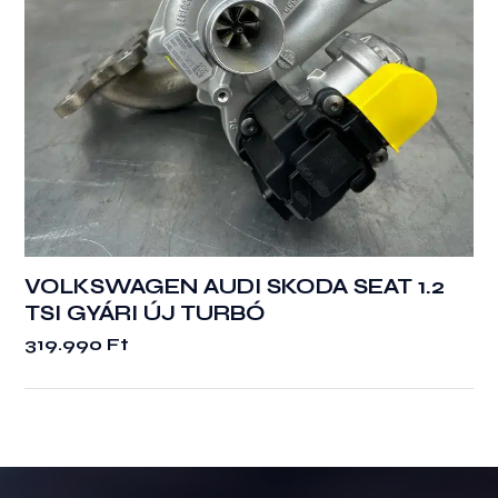
VOLKSWAGEN AUDI SKODA SEAT 1.2
TSI GYÁRI ÚJ TURBÓ
319.990
Ft