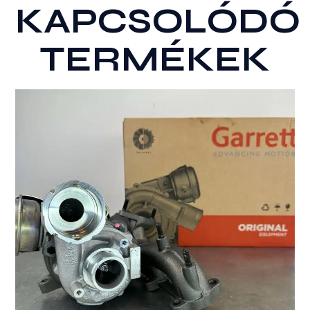
KAPCSOLÓDÓ
TERMÉKEK