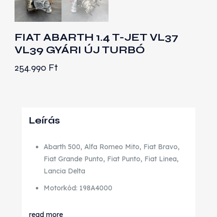
FIAT ABARTH 1.4 T-JET VL37
VL39 GYÁRI ÚJ TURBÓ
254.990
Ft
Leírás
Abarth 500, Alfa Romeo Mito, Fiat Bravo,
Fiat Grande Punto, Fiat Punto, Fiat Linea,
Lancia Delta
Motorkód: 198A4000
read more