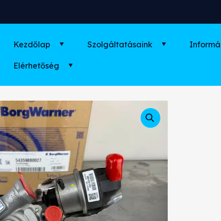
Kezdőlap
Szolgáltatásaink
Informá
Elérhetőség