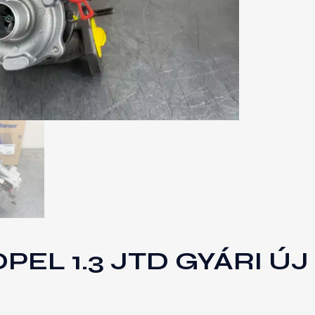
PEL 1.3 JTD GYÁRI ÚJ