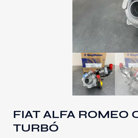
FIAT ALFA ROMEO O
TURBÓ