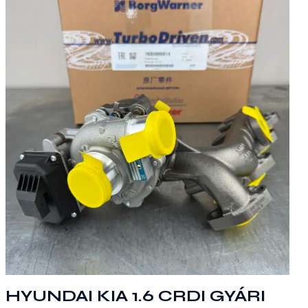
HYUNDAI KIA 1.6 CRDI GYÁRI