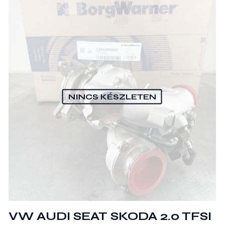
NINCS KÉSZLETEN
VW AUDI SEAT SKODA 2.0 TFSI