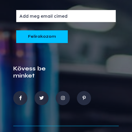
Kövess be
minket