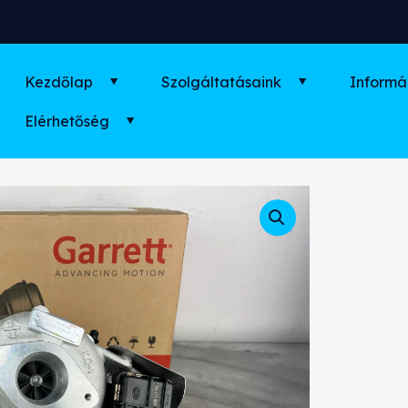
Kezdőlap
Szolgáltatásaink
Informá
Elérhetőség