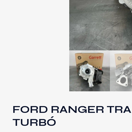
FORD RANGER TRANS
TURBÓ