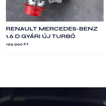
RENAULT MERCEDES-BENZ
1.6 D GYÁRI ÚJ TURBÓ
199.990
Ft