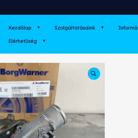
Kezdőlap
Szolgáltatásaink
Informá
Elérhetőség