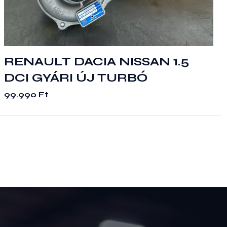
RENAULT DACIA NISSAN 1.5
DCI GYÁRI ÚJ TURBÓ
99.990
Ft