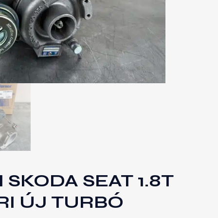
SKODA SEAT 1.8T
I ÚJ TURBÓ