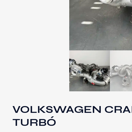
VOLKSWAGEN CRAFT
TURBÓ