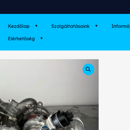
Kezdőlap
Szolgáltatásaink
Informá
Elérhetőség