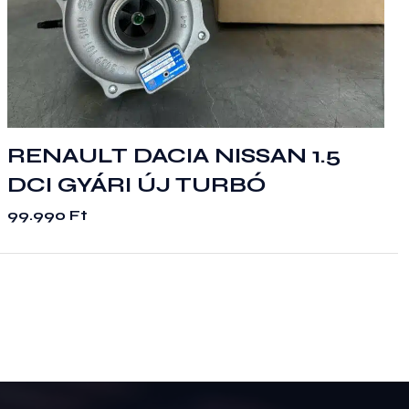
RENAULT DACIA NISSAN 1.5
DCI GYÁRI ÚJ TURBÓ
99.990
Ft