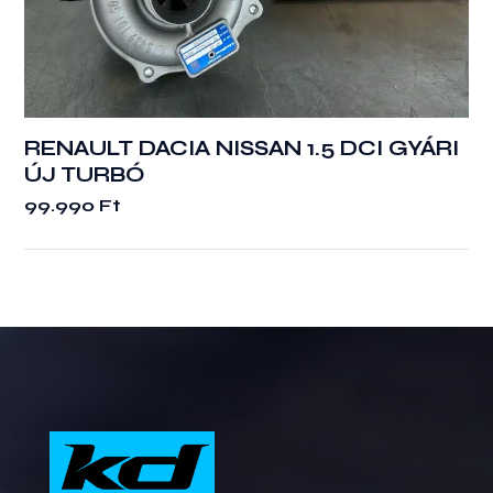
RENAULT DACIA NISSAN 1.5 DCI GYÁRI
ÚJ TURBÓ
99.990
Ft