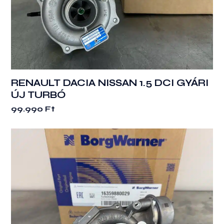
RENAULT DACIA NISSAN 1.5 DCI GYÁRI
ÚJ TURBÓ
99.990
Ft