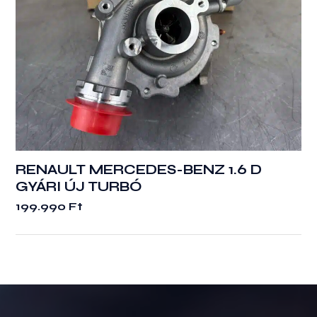
RENAULT MERCEDES-BENZ 1.6 D
GYÁRI ÚJ TURBÓ
199.990
Ft