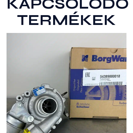
KAPCSOLÓDÓ
TERMÉKEK