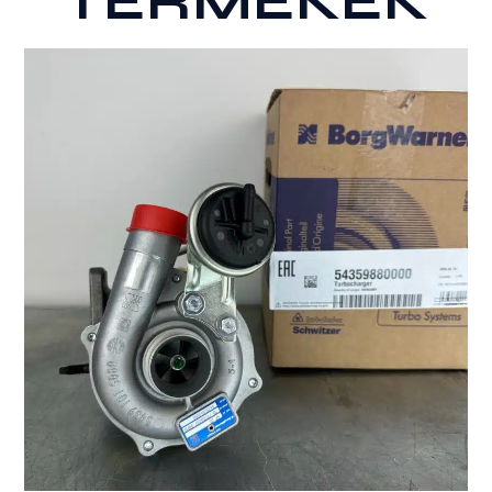
TERMÉKEK