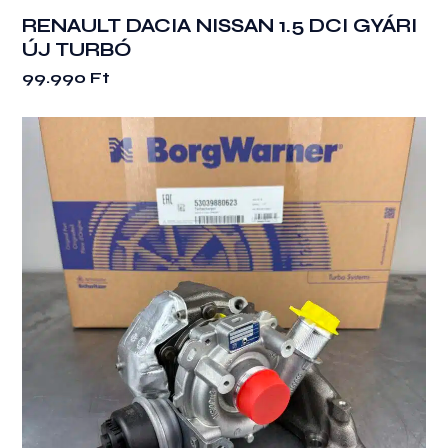
RENAULT DACIA NISSAN 1.5 DCI GYÁRI
ÚJ TURBÓ
99.990
Ft