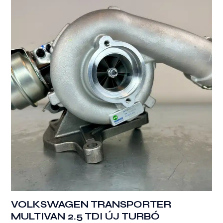
VOLKSWAGEN TRANSPORTER
MULTIVAN 2.5 TDI ÚJ TURBÓ