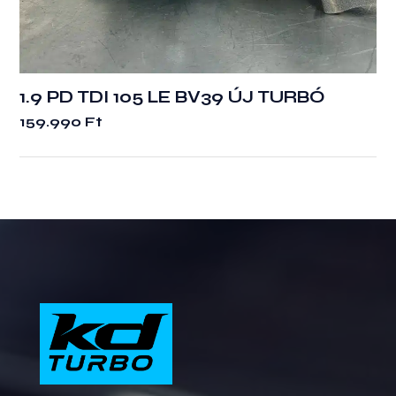
1.9 PD TDI 105 LE BV39 ÚJ TURBÓ
159.990
Ft