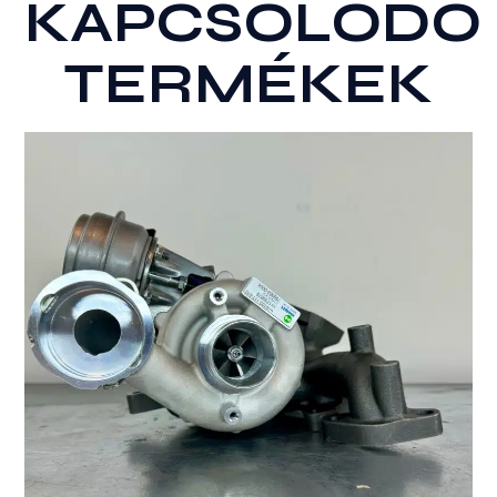
KAPCSOLÓDÓ
TERMÉKEK