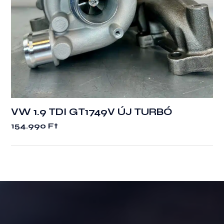
VW 1.9 TDI GT1749V ÚJ TURBÓ
154.990
Ft