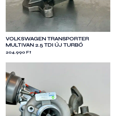
VOLKSWAGEN TRANSPORTER
MULTIVAN 2.5 TDI ÚJ TURBÓ
204.990
Ft