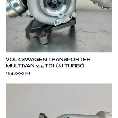
VOLKSWAGEN TRANSPORTER
MULTIVAN 2.5 TDI ÚJ TURBÓ
184.990
Ft