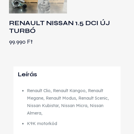
RENAULT NISSAN 1.5 DCI ÚJ
TURBÓ
99.990
Ft
Leírás
Renault Clio, Renault Kangoo, Renault
Megane, Renault Modus, Renault Scenic,
Nissan Kubistar, Nissan Micra, Nissan
Almera,
K9K motorkód