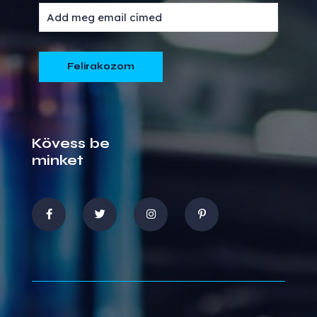
Kövess be
minket