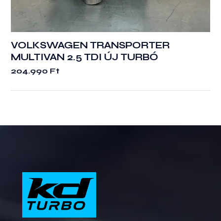
VOLKSWAGEN TRANSPORTER
MULTIVAN 2.5 TDI ÚJ TURBÓ
204.990
Ft