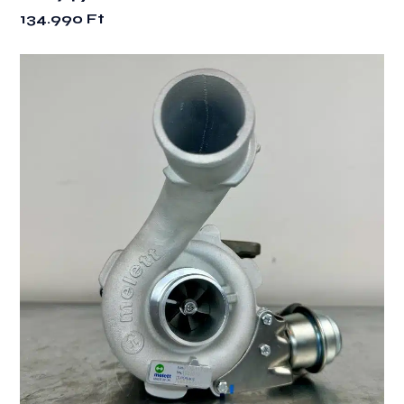
134.990
Ft