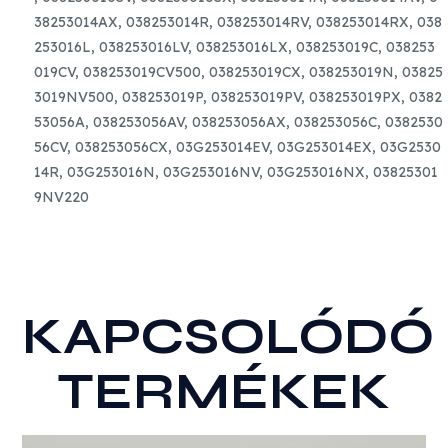
38253014AX,
038253014R,
038253014RV,
038253014RX,
038
253016L,
038253016LV,
038253016LX,
038253019C,
038253
019CV,
038253019CV500,
038253019CX,
038253019N,
03825
3019NV500,
038253019P,
038253019PV,
038253019PX,
0382
53056A,
038253056AV,
038253056AX,
038253056C,
0382530
56CV,
038253056CX,
03G253014EV,
03G253014EX,
03G2530
14R,
03G253016N,
03G253016NV,
03G253016NX,
03825301
9NV220
KAPCSOLÓDÓ
TERMÉKEK