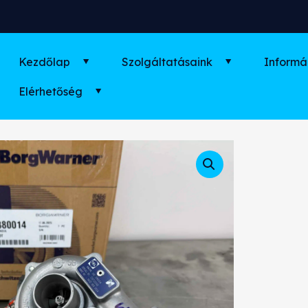
Kezdőlap
Szolgáltatásaink
Informá
Elérhetőség