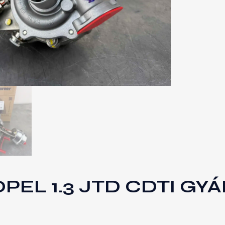
PEL 1.3 JTD CDTI GYÁ