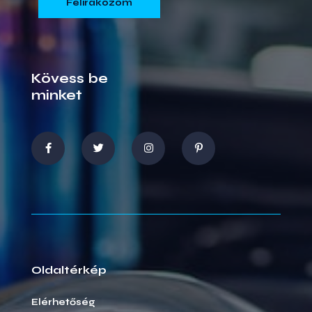
Kövess be
minket
Oldaltérkép
Elérhetőség