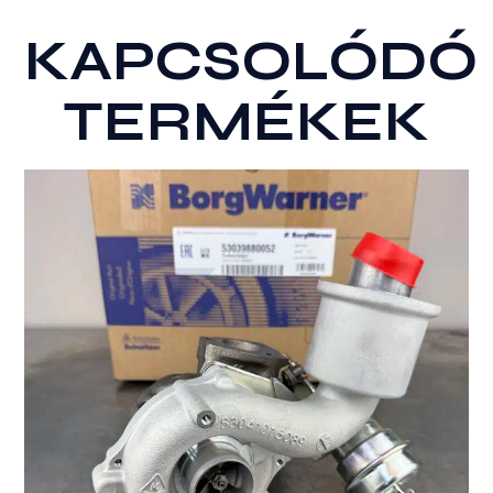
KAPCSOLÓDÓ
TERMÉKEK