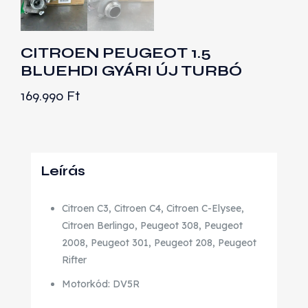
CITROEN PEUGEOT 1.5
BLUEHDI GYÁRI ÚJ TURBÓ
169.990
Ft
Leírás
Citroen C3, Citroen C4, Citroen C-Elysee,
Citroen Berlingo, Peugeot 308, Peugeot
2008, Peugeot 301, Peugeot 208, Peugeot
Rifter
Motorkód: DV5R