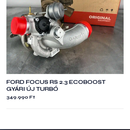
FORD FOCUS RS 2.3 ECOBOOST
GYÁRI ÚJ TURBÓ
349.990
Ft