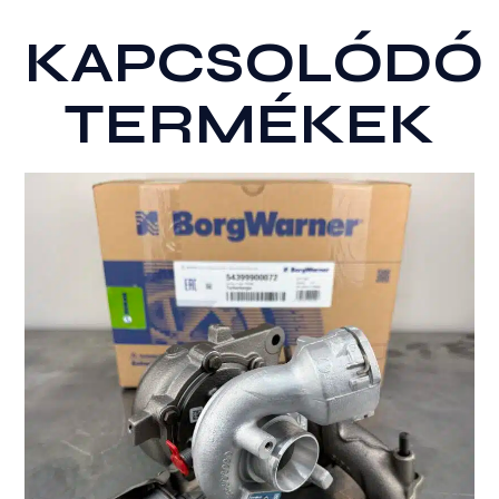
KAPCSOLÓDÓ
TERMÉKEK