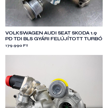
VOLKSWAGEN AUDI SEAT SKODA 1.9
PD TDI BLS GYÁRI FELÚJÍTOTT TURBÓ
179.990
Ft