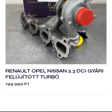
RENAULT OPEL NISSAN 2.3 DCI GYÁRI
FELÚJÍTOTT TURBÓ
199.990
Ft