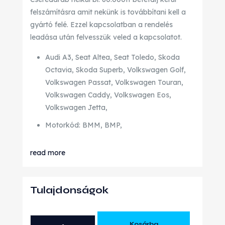
felszámításra amit nekünk is továbbítani kell a
gyártó felé. Ezzel kapcsolatban a rendelés
leadása után felvesszük veled a kapcsolatot.
Audi A3, Seat Altea, Seat Toledo, Skoda
Octavia, Skoda Superb, Volkswagen Golf,
Volkswagen Passat, Volkswagen Touran,
Volkswagen Caddy, Volkswagen Eos,
Volkswagen Jetta,
Motorkód: BMM, BMP,
read more
Tulajdonságok
AUDI
Kosárba