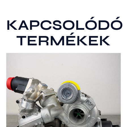
KAPCSOLÓDÓ
TERMÉKEK