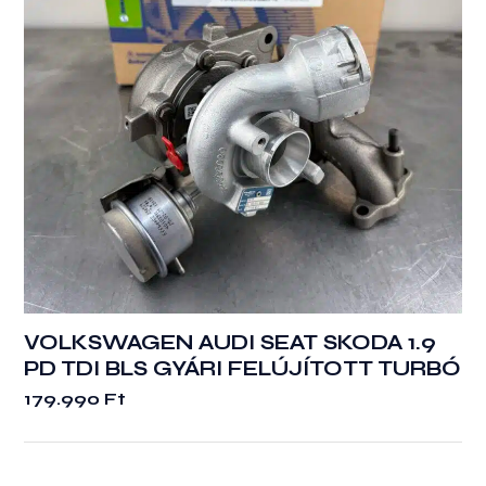
VOLKSWAGEN AUDI SEAT SKODA 1.9
PD TDI BLS GYÁRI FELÚJÍTOTT TURBÓ
179.990
Ft