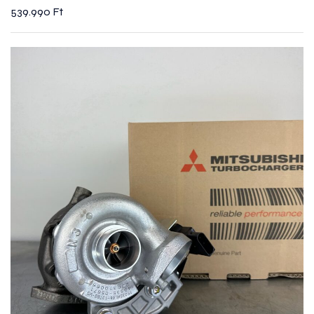
539.990
Ft