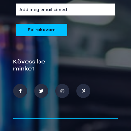
Kövess be
minket