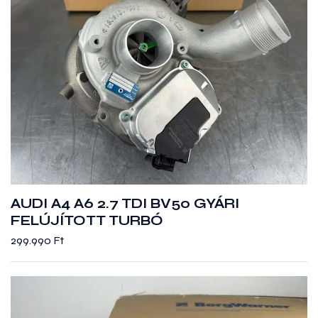
AUDI A4 A6 2.7 TDI BV50 GYÁRI
FELÚJÍTOTT TURBÓ
299.990
Ft