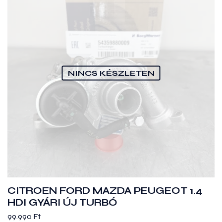
NINCS KÉSZLETEN
CITROEN FORD MAZDA PEUGEOT 1.4
HDI GYÁRI ÚJ TURBÓ
99.990
Ft