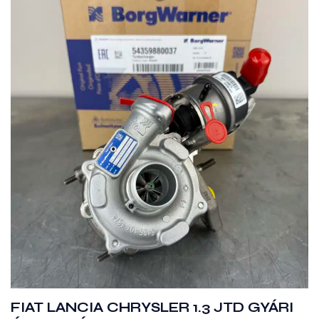
FIAT LANCIA CHRYSLER 1.3 JTD GYÁRI